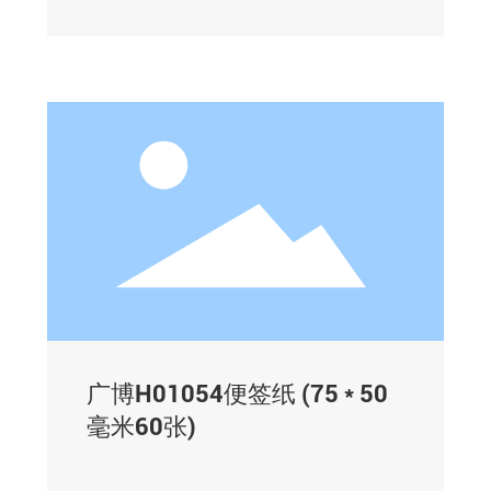
广博H01054便签纸 (75 * 50
毫米60张)