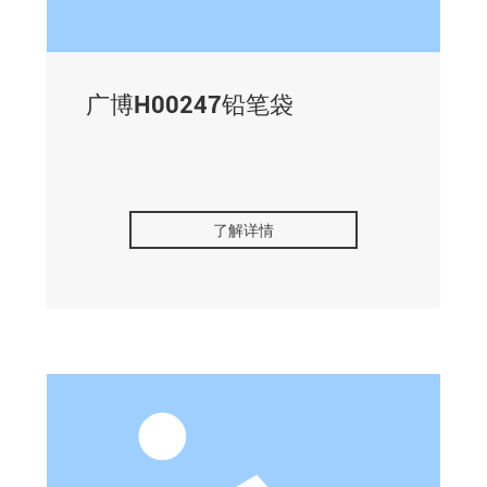
广博H00247铅笔袋
了解详情