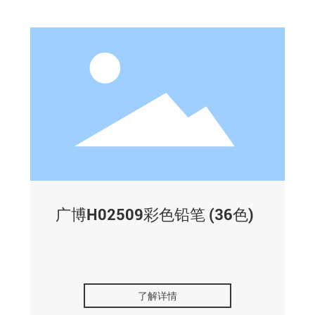
广博H02509彩色铅笔 (36色)
了解详情