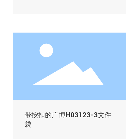
带按扣的广博H03123-3文件
袋