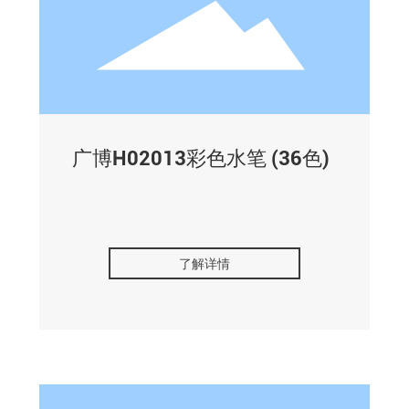
广博H02013彩色水笔 (36色)
了解详情