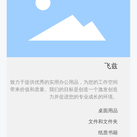
飞兹
致力于提供优秀的实用办公用品，为您的工作空间
带来价值和质量。我们的目标是创造一个激发创造
力并促进您的专业成长的环境。
桌面用品
文件和文件夹
纸质书籍