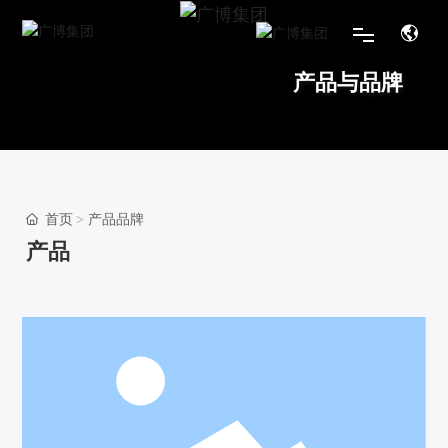
产品与品牌
首页
关于我们
品牌产品
首页
产品品牌
产品
新闻活动
服务与支持
联系我们