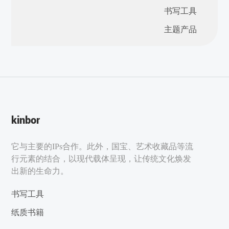
书写工具
主题产品
kinbor
它与主要的IPs合作。此外，国宝、艺术收藏品等流
行元素的结合，以现代载体呈现，让传统文化焕发
出新的生命力。
书写工具
纸质书籍