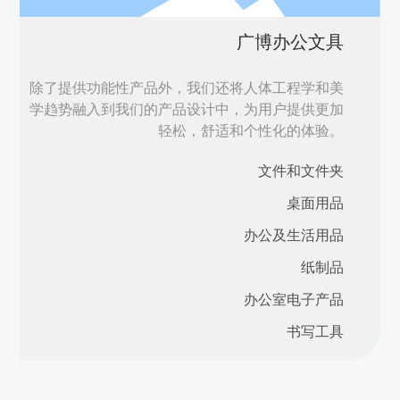
广博办公文具
除了提供功能性产品外，我们还将人体工程学和美
学趋势融入到我们的产品设计中，为用户提供更加
轻松，舒适和个性化的体验。
文件和文件夹
桌面用品
办公及生活用品
纸制品
办公室电子产品
书写工具