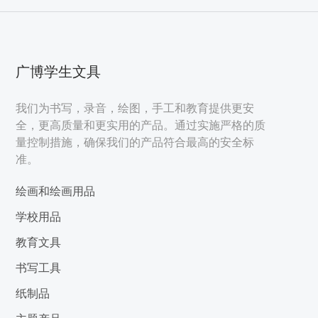
广博学生文具
我们为书写，录音，绘图，手工和教育提供更安
全，更高质量和更实用的产品。通过实施严格的质
量控制措施，确保我们的产品符合最高的安全标
准。
绘画和绘画用品
学校用品
教育文具
书写工具
纸制品